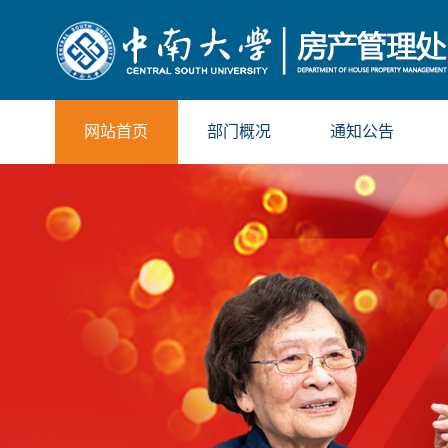
网站首页
部门概况
通知公告