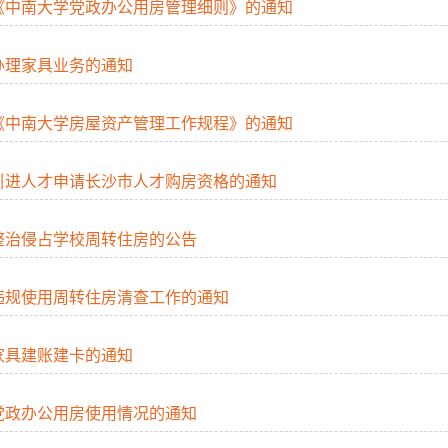
《中南大学党政办公用房管理细则》的通知
办理家具业务的通知
《中南大学房屋资产管理工作规程》的通知
引进人才申请长沙市人才购房资格的通知
整治侵占学校周转住房的公告
违规使用周转住房清查工作的通知
家具建账建卡的通知
党政办公用房使用情况的通知