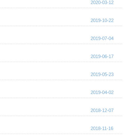
2020-03-12
2019-10-22
2019-07-04
2019-06-17
2019-05-23
2019-04-02
2018-12-07
2018-11-16