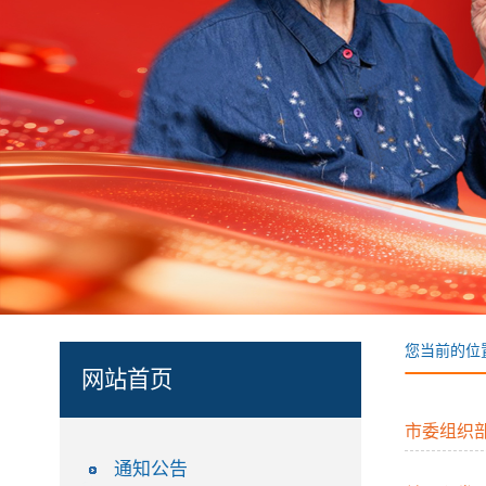
您当前的位
网站首页
市委组织
通知公告