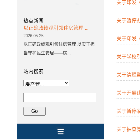
关于印发
关于暂停
热点新闻
以正确政绩观引领住房管理 ...
2026-05-25
关于印发
以正确政绩观引领住房管理 以实干担
当守护民生安居——房...
关于学校
站内搜索
关于清理
关于开展
关于暂停
关于抽查