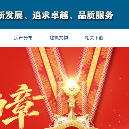
房产分布
建筑文物
相关下载