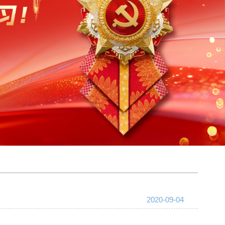
2020-09-04