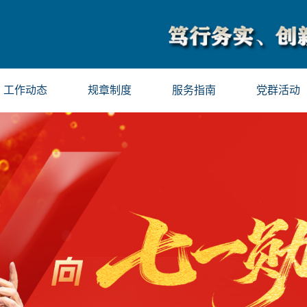
工作动态
规章制度
服务指南
党群活动