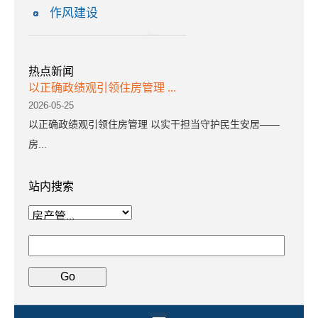
作风建设
热点新闻
以正确政绩观引领住房管理 ...
2026-05-25
以正确政绩观引领住房管理 以实干担当守护民生安居——
房...
站内搜索