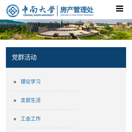
党群活动
理论学习
支部生活
工会工作