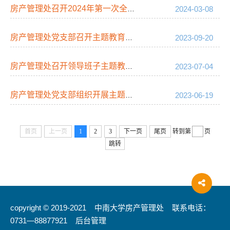
房产管理处召开2024年第一次全体党员大会暨2023年度民主评议活动
2024-03-08
房产管理处党支部召开主题教育专题组织生活会
2023-09-20
房产管理处召开领导班子主题教育调研成果交流会
2023-07-04
房产管理处党支部组织开展主题教育实践研学活动
2023-06-19
首页
上一页
1
2
3
下一页
尾页
转到第
页
跳转
copyright © 2019-2021 中南大学房产管理处 联系电话：
0731—88877921
后台管理