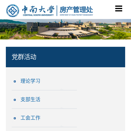
党群活动
理论学习
支部生活
工会工作