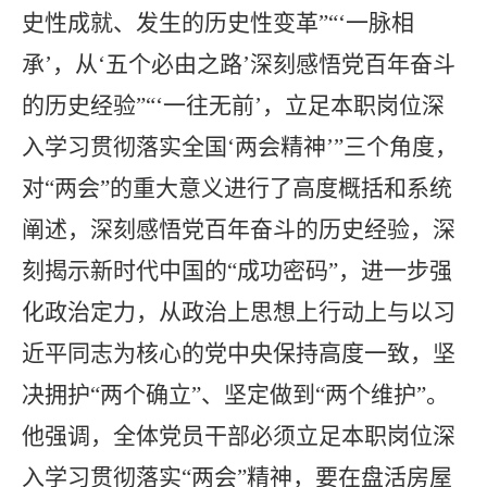
史性成就、发生的历史性变革”“‘一脉相
承’，从‘五个必由之路’深刻感悟党百年奋斗
的历史经验”“‘一往无前’，立足本职岗位深
入学习贯彻落实全国‘两会精神’”三个角度，
对“两会”的重大意义进行了高度概括和系统
阐述，深刻感悟党百年奋斗的历史经验，深
刻揭示新时代中国的“成功密码”，进一步强
化政治定力，从政治上思想上行动上与以习
近平同志为核心的党中央保持高度一致，坚
决拥护“两个确立”、坚定做到“两个维护”。
他强调，全体党员干部必须立足本职岗位深
入学习贯彻落实“两会”精神，要在盘活房屋