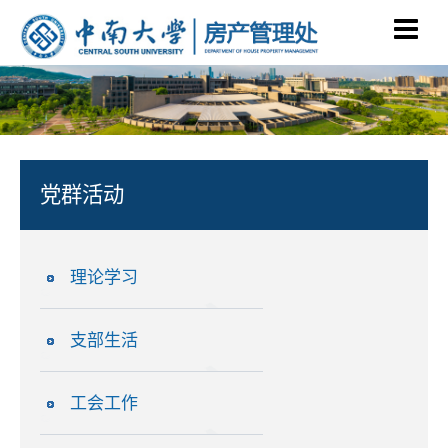
党群活动
理论学习
支部生活
工会工作