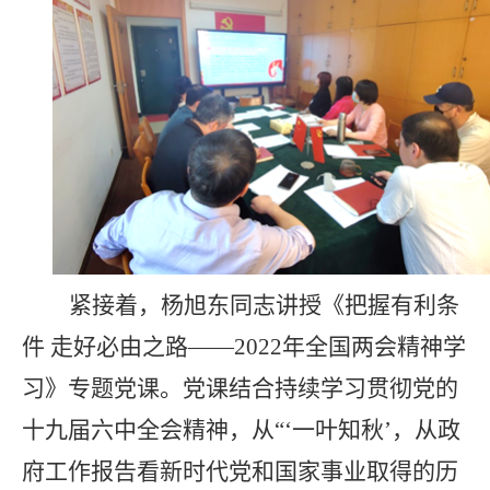
紧接着，杨旭东同志讲授《把握有利条
件 走好必由之路——
2022
年全国两会精神学
习》专题党课。党课结合持续学习贯彻党的
十九届六中全会精神，从“‘一叶知秋’，从政
府工作报告看新时代党和国家事业取得的历