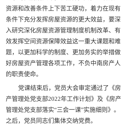
资源和改善条件上下苦工硬功，着力在现有
条件下充分发挥房屋资源的更大效益，要深
入研究深化房屋资源管理制度机制改革、有
效发挥空间资源保障效益这一重大课题和难
题，以更加科学的制度、更加务实的举措做
好房屋资产管理各项工作，不负中南房产人
的职责使命。
党课结束后，党员大会审定通过了《房
产管理处党支部
2022
年工作计划》及《房产
管理处党支部落实“三会一课”实施细则》。
之后，党员同志们集体交纳党费。