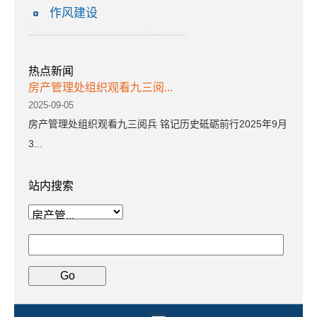
作风建设
热点新闻
房产管理处组织观看九三阅...
2025-09-05
房产管理处组织观看九三阅兵 铭记历史砥砺前行2025年9月
3...
站内搜索